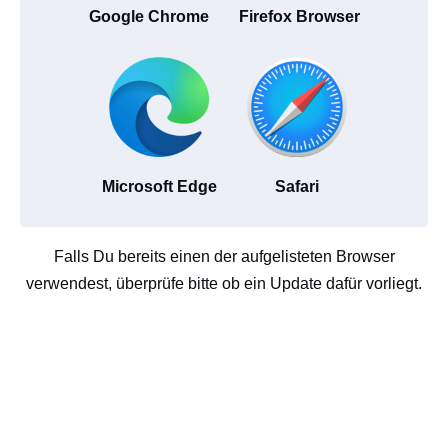
Google Chrome
Firefox Browser
Microsoft Edge
Safari
Falls Du bereits einen der aufgelisteten Browser
verwendest, überprüfe bitte ob ein Update dafür vorliegt.