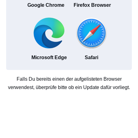
Google Chrome
Firefox Browser
Microsoft Edge
Safari
Falls Du bereits einen der aufgelisteten Browser
verwendest, überprüfe bitte ob ein Update dafür vorliegt.