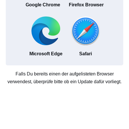
Google Chrome
Firefox Browser
Microsoft Edge
Safari
Falls Du bereits einen der aufgelisteten Browser
verwendest, überprüfe bitte ob ein Update dafür vorliegt.