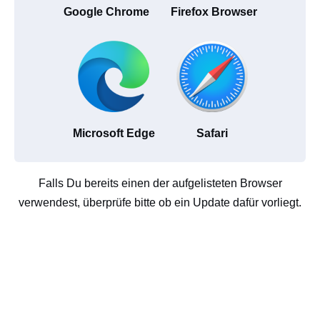
Google Chrome
Firefox Browser
Microsoft Edge
Safari
Falls Du bereits einen der aufgelisteten Browser
verwendest, überprüfe bitte ob ein Update dafür vorliegt.