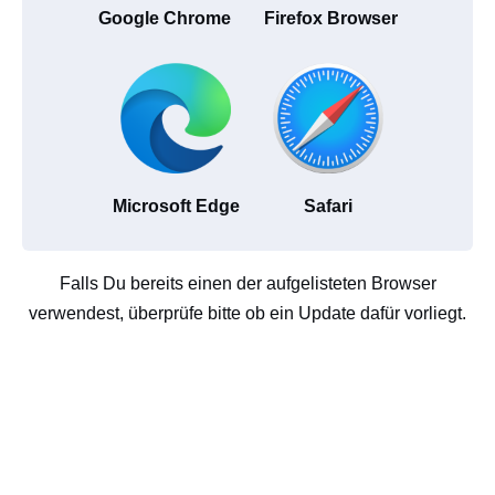
Google Chrome
Firefox Browser
Microsoft Edge
Safari
Falls Du bereits einen der aufgelisteten Browser
verwendest, überprüfe bitte ob ein Update dafür vorliegt.