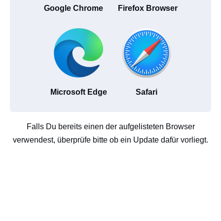
Google Chrome
Firefox Browser
Microsoft Edge
Safari
Falls Du bereits einen der aufgelisteten Browser
verwendest, überprüfe bitte ob ein Update dafür vorliegt.