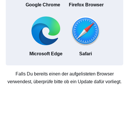
Google Chrome
Firefox Browser
Microsoft Edge
Safari
Falls Du bereits einen der aufgelisteten Browser
verwendest, überprüfe bitte ob ein Update dafür vorliegt.