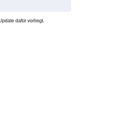
pdate dafür vorliegt.