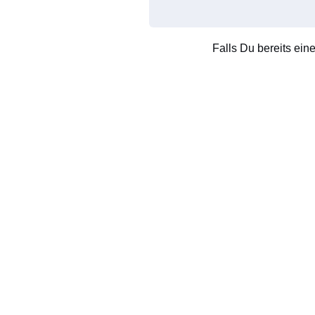
Falls Du bereits ein