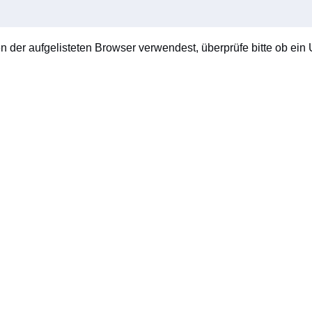
en der aufgelisteten Browser verwendest, überprüfe bitte ob ein U