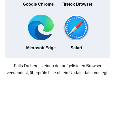
Google Chrome
Firefox Browser
Microsoft Edge
Safari
Falls Du bereits einen der aufgelisteten Browser
verwendest, überprüfe bitte ob ein Update dafür vorliegt.