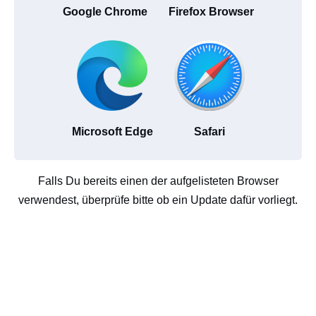
Google Chrome
Firefox Browser
Microsoft Edge
Safari
Falls Du bereits einen der aufgelisteten Browser
verwendest, überprüfe bitte ob ein Update dafür vorliegt.