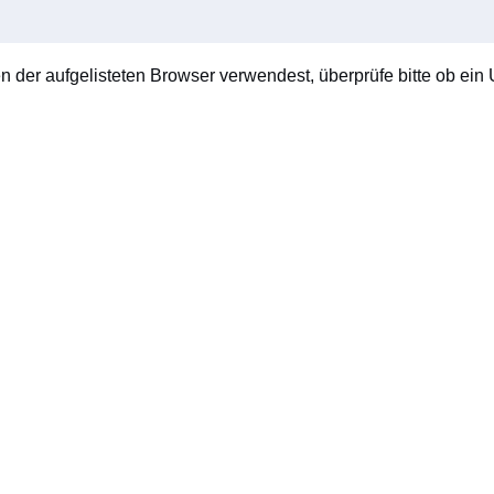
en der aufgelisteten Browser verwendest, überprüfe bitte ob ein U