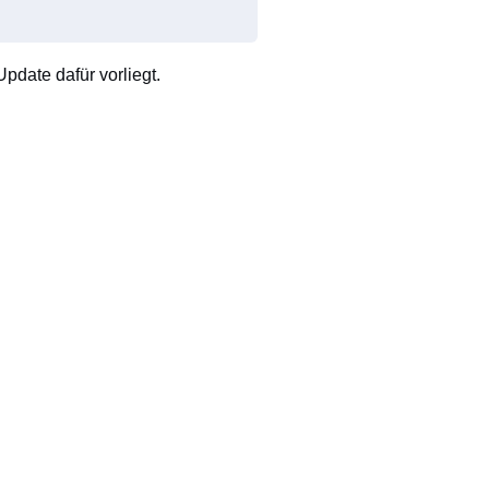
pdate dafür vorliegt.