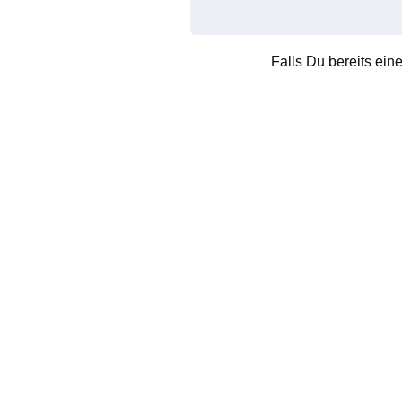
Falls Du bereits ein