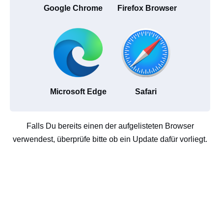
Google Chrome
Firefox Browser
Microsoft Edge
Safari
Falls Du bereits einen der aufgelisteten Browser
verwendest, überprüfe bitte ob ein Update dafür vorliegt.