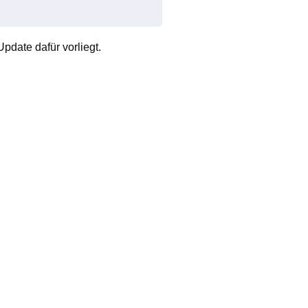
pdate dafür vorliegt.