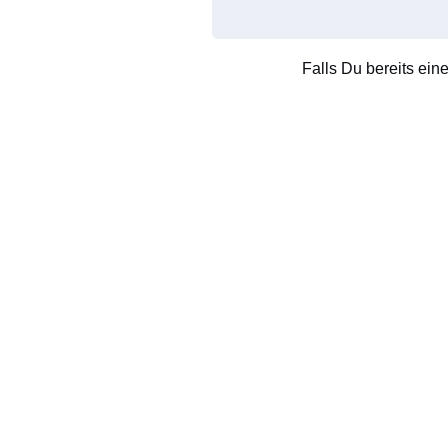
Falls Du bereits ein