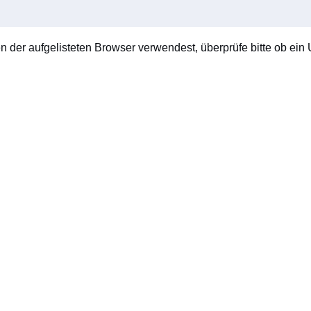
en der aufgelisteten Browser verwendest, überprüfe bitte ob ein U