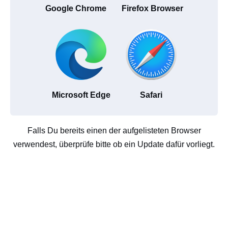
Google Chrome
Firefox Browser
Microsoft Edge
Safari
Falls Du bereits einen der aufgelisteten Browser
verwendest, überprüfe bitte ob ein Update dafür vorliegt.