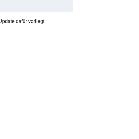
pdate dafür vorliegt.