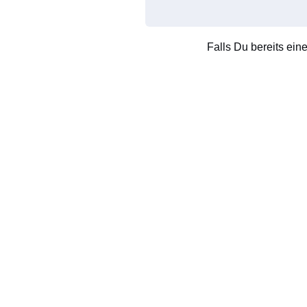
Falls Du bereits ein