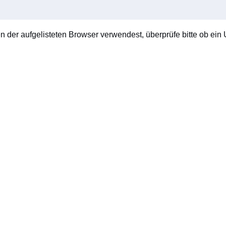
en der aufgelisteten Browser verwendest, überprüfe bitte ob ein U