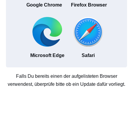
Google Chrome
Firefox Browser
Microsoft Edge
Safari
Falls Du bereits einen der aufgelisteten Browser
verwendest, überprüfe bitte ob ein Update dafür vorliegt.