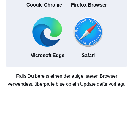
Google Chrome
Firefox Browser
Microsoft Edge
Safari
Falls Du bereits einen der aufgelisteten Browser
verwendest, überprüfe bitte ob ein Update dafür vorliegt.