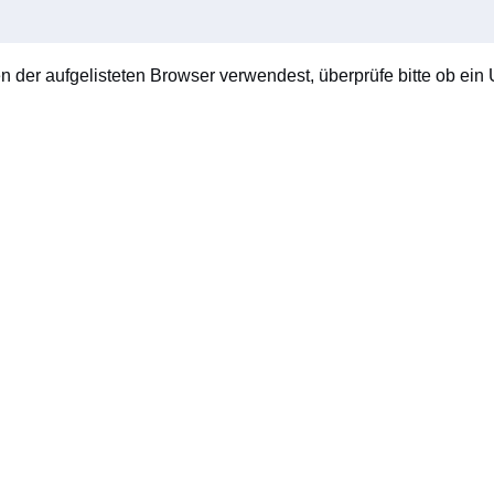
en der aufgelisteten Browser verwendest, überprüfe bitte ob ein U