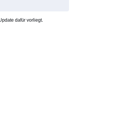
pdate dafür vorliegt.