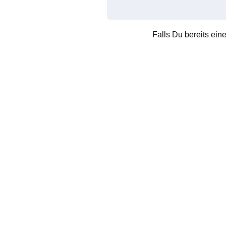
Falls Du bereits ein