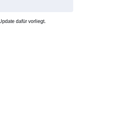
pdate dafür vorliegt.