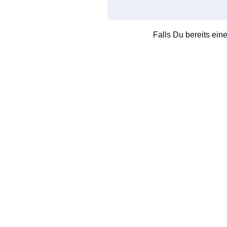
Falls Du bereits ein