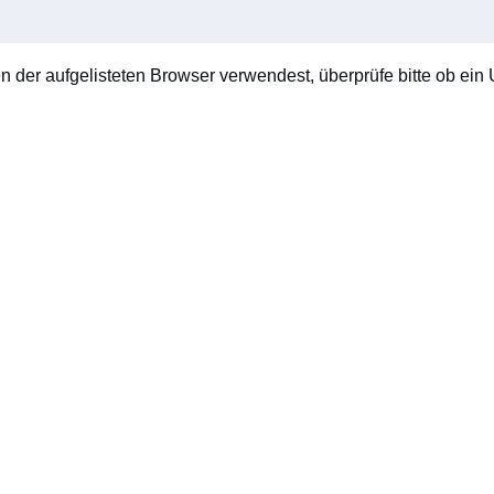
en der aufgelisteten Browser verwendest, überprüfe bitte ob ein U