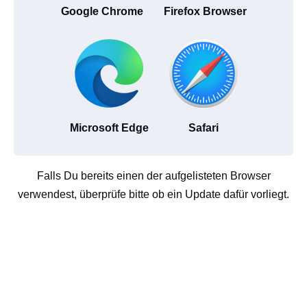
Google Chrome
Firefox Browser
Microsoft Edge
Safari
Falls Du bereits einen der aufgelisteten Browser
verwendest, überprüfe bitte ob ein Update dafür vorliegt.