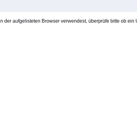
en der aufgelisteten Browser verwendest, überprüfe bitte ob ein U