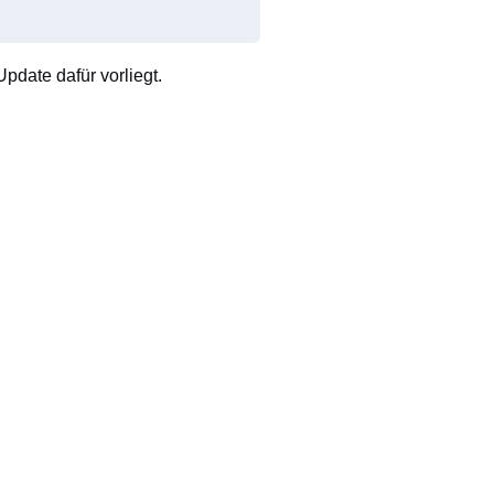
pdate dafür vorliegt.