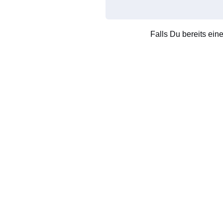
Falls Du bereits ein