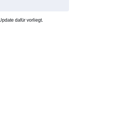
pdate dafür vorliegt.