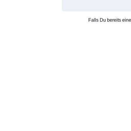
Falls Du bereits ein