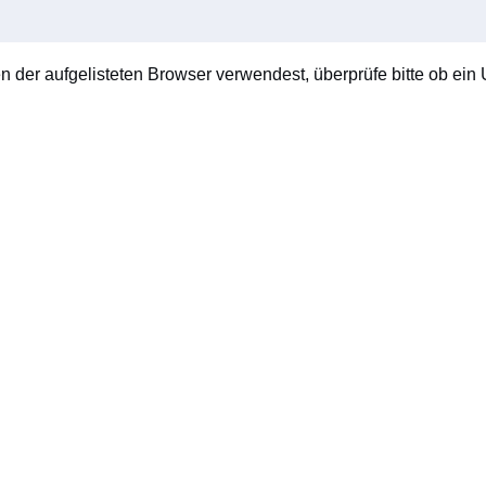
en der aufgelisteten Browser verwendest, überprüfe bitte ob ein U