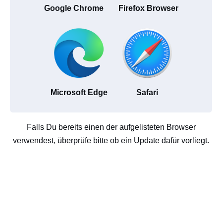
Google Chrome
Firefox Browser
Microsoft Edge
Safari
Falls Du bereits einen der aufgelisteten Browser
verwendest, überprüfe bitte ob ein Update dafür vorliegt.