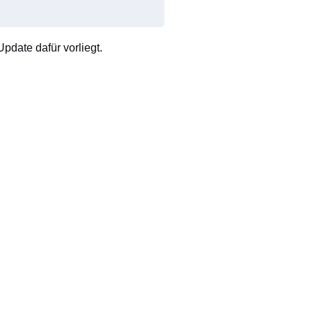
pdate dafür vorliegt.