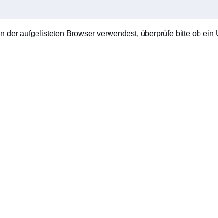
en der aufgelisteten Browser verwendest, überprüfe bitte ob ein U