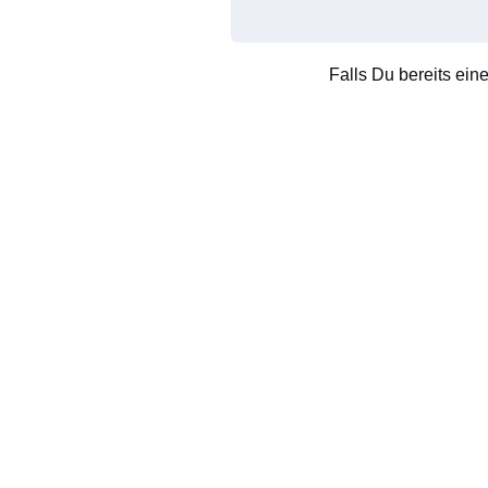
Falls Du bereits ein