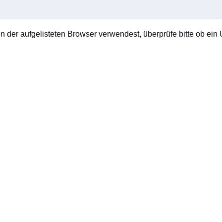
en der aufgelisteten Browser verwendest, überprüfe bitte ob ein U