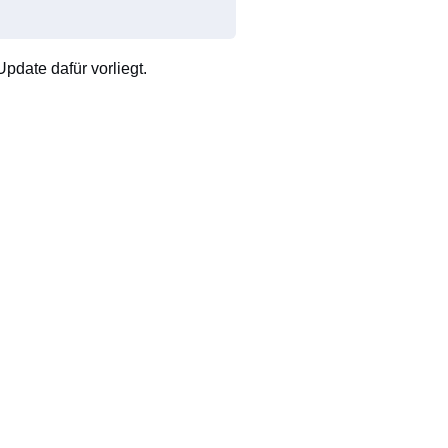
pdate dafür vorliegt.