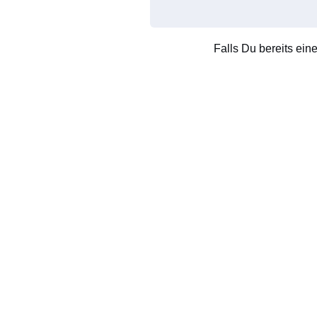
Falls Du bereits ein