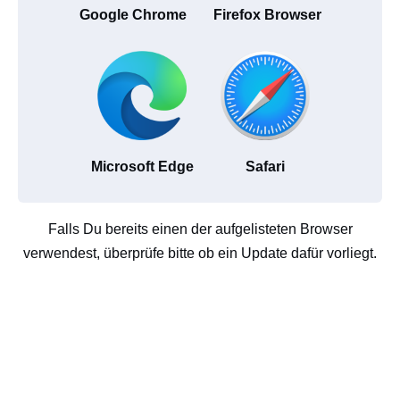
Google Chrome
Firefox Browser
Microsoft Edge
Safari
Falls Du bereits einen der aufgelisteten Browser
verwendest, überprüfe bitte ob ein Update dafür vorliegt.