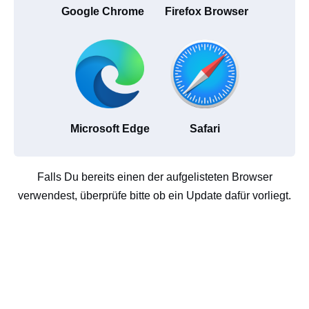
Google Chrome
Firefox Browser
Microsoft Edge
Safari
Falls Du bereits einen der aufgelisteten Browser
verwendest, überprüfe bitte ob ein Update dafür vorliegt.