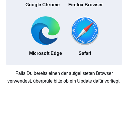
Google Chrome
Firefox Browser
Microsoft Edge
Safari
Falls Du bereits einen der aufgelisteten Browser
verwendest, überprüfe bitte ob ein Update dafür vorliegt.