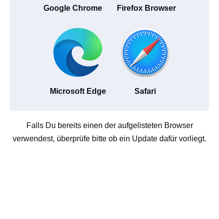
Google Chrome
Firefox Browser
Microsoft Edge
Safari
Falls Du bereits einen der aufgelisteten Browser
verwendest, überprüfe bitte ob ein Update dafür vorliegt.