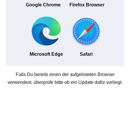
Google Chrome
Firefox Browser
Microsoft Edge
Safari
Falls Du bereits einen der aufgelisteten Browser
verwendest, überprüfe bitte ob ein Update dafür vorliegt.