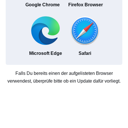
Google Chrome
Firefox Browser
Microsoft Edge
Safari
Falls Du bereits einen der aufgelisteten Browser
verwendest, überprüfe bitte ob ein Update dafür vorliegt.