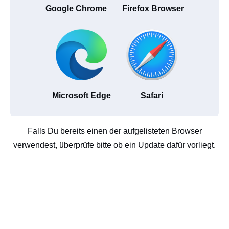
Google Chrome
Firefox Browser
Microsoft Edge
Safari
Falls Du bereits einen der aufgelisteten Browser
verwendest, überprüfe bitte ob ein Update dafür vorliegt.