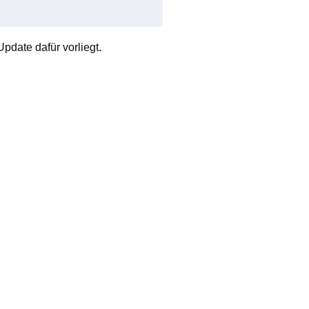
pdate dafür vorliegt.