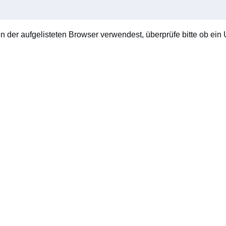
en der aufgelisteten Browser verwendest, überprüfe bitte ob ein U