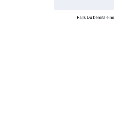
Falls Du bereits ein