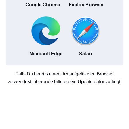
Google Chrome
Firefox Browser
Microsoft Edge
Safari
Falls Du bereits einen der aufgelisteten Browser
verwendest, überprüfe bitte ob ein Update dafür vorliegt.