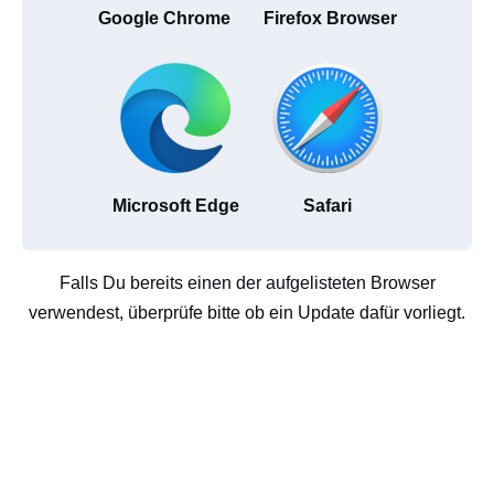
Google Chrome
Firefox Browser
Microsoft Edge
Safari
Falls Du bereits einen der aufgelisteten Browser
verwendest, überprüfe bitte ob ein Update dafür vorliegt.