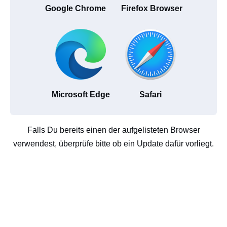
Google Chrome
Firefox Browser
Microsoft Edge
Safari
Falls Du bereits einen der aufgelisteten Browser
verwendest, überprüfe bitte ob ein Update dafür vorliegt.