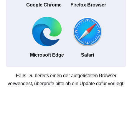
Google Chrome
Firefox Browser
Microsoft Edge
Safari
Falls Du bereits einen der aufgelisteten Browser
verwendest, überprüfe bitte ob ein Update dafür vorliegt.