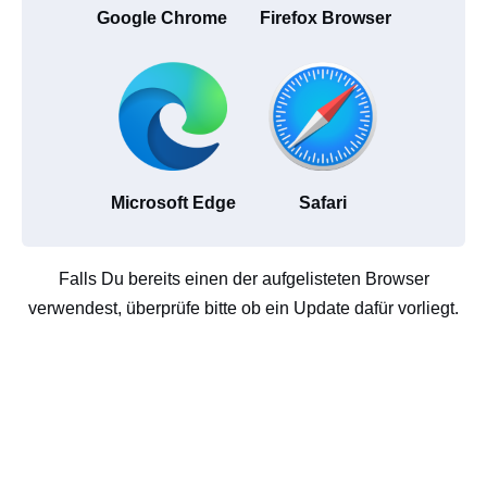
Google Chrome
Firefox Browser
Microsoft Edge
Safari
Falls Du bereits einen der aufgelisteten Browser
verwendest, überprüfe bitte ob ein Update dafür vorliegt.