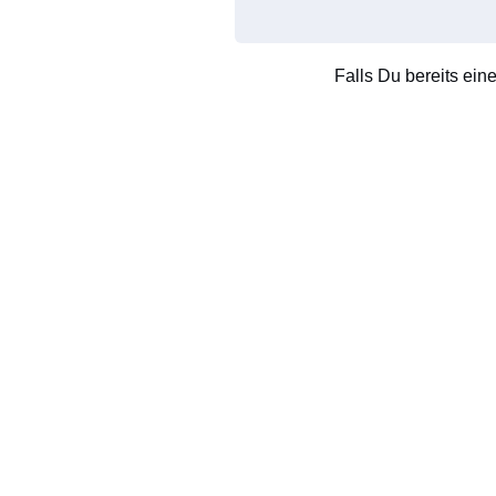
Falls Du bereits ein