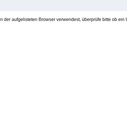
en der aufgelisteten Browser verwendest, überprüfe bitte ob ein U