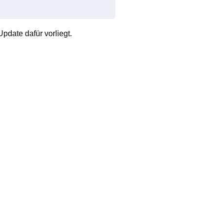
pdate dafür vorliegt.