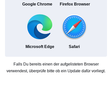
Google Chrome
Firefox Browser
Microsoft Edge
Safari
Falls Du bereits einen der aufgelisteten Browser
verwendest, überprüfe bitte ob ein Update dafür vorliegt.