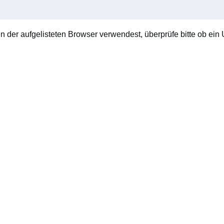
en der aufgelisteten Browser verwendest, überprüfe bitte ob ein U