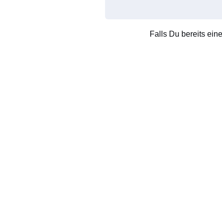
Falls Du bereits ein