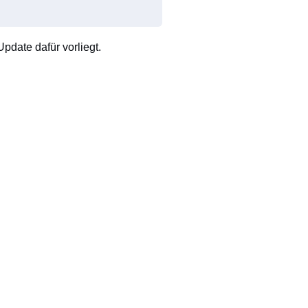
pdate dafür vorliegt.