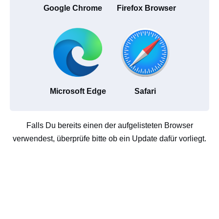
Google Chrome
Firefox Browser
Microsoft Edge
Safari
Falls Du bereits einen der aufgelisteten Browser
verwendest, überprüfe bitte ob ein Update dafür vorliegt.