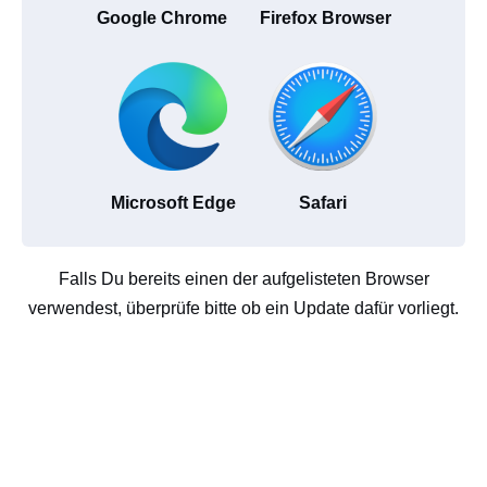
Google Chrome
Firefox Browser
Microsoft Edge
Safari
Falls Du bereits einen der aufgelisteten Browser
verwendest, überprüfe bitte ob ein Update dafür vorliegt.