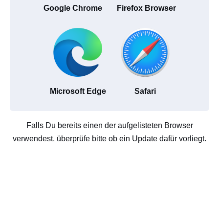
Google Chrome
Firefox Browser
Microsoft Edge
Safari
Falls Du bereits einen der aufgelisteten Browser
verwendest, überprüfe bitte ob ein Update dafür vorliegt.