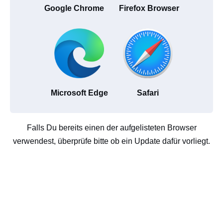
Google Chrome
Firefox Browser
Microsoft Edge
Safari
Falls Du bereits einen der aufgelisteten Browser
verwendest, überprüfe bitte ob ein Update dafür vorliegt.