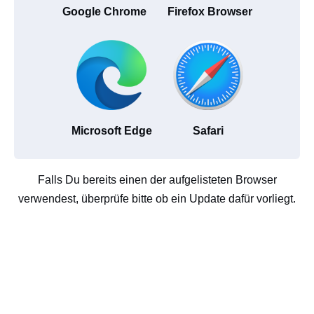
Google Chrome
Firefox Browser
Microsoft Edge
Safari
Falls Du bereits einen der aufgelisteten Browser
verwendest, überprüfe bitte ob ein Update dafür vorliegt.