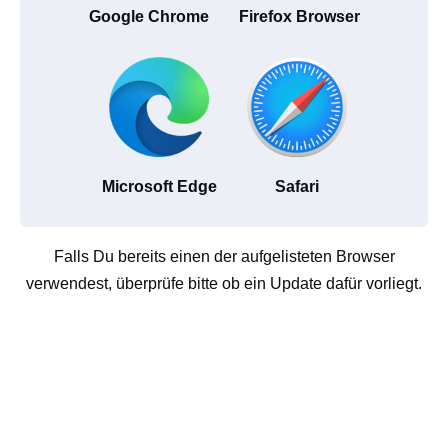
Google Chrome
Firefox Browser
Microsoft Edge
Safari
Falls Du bereits einen der aufgelisteten Browser
verwendest, überprüfe bitte ob ein Update dafür vorliegt.