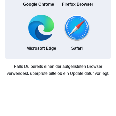
Google Chrome
Firefox Browser
Microsoft Edge
Safari
Falls Du bereits einen der aufgelisteten Browser
verwendest, überprüfe bitte ob ein Update dafür vorliegt.