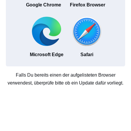
Google Chrome
Firefox Browser
Microsoft Edge
Safari
Falls Du bereits einen der aufgelisteten Browser
verwendest, überprüfe bitte ob ein Update dafür vorliegt.