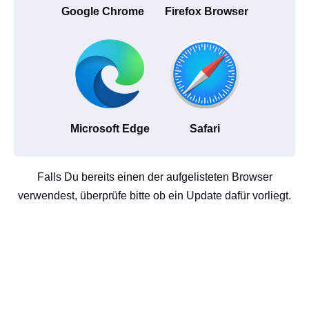
Google Chrome
Firefox Browser
Microsoft Edge
Safari
Falls Du bereits einen der aufgelisteten Browser
verwendest, überprüfe bitte ob ein Update dafür vorliegt.